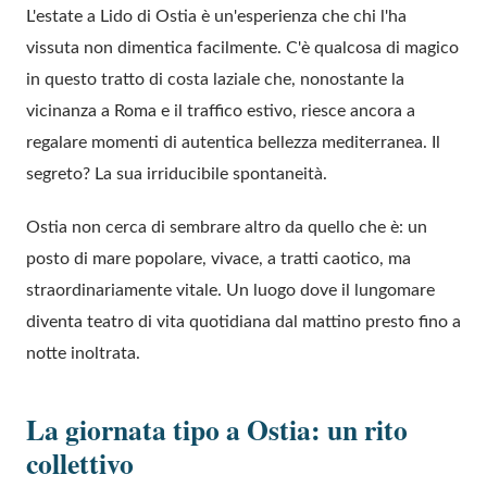
L'estate a Lido di Ostia è un'esperienza che chi l'ha
vissuta non dimentica facilmente. C'è qualcosa di magico
in questo tratto di costa laziale che, nonostante la
vicinanza a Roma e il traffico estivo, riesce ancora a
regalare momenti di autentica bellezza mediterranea. Il
segreto? La sua irriducibile spontaneità.
Ostia non cerca di sembrare altro da quello che è: un
posto di mare popolare, vivace, a tratti caotico, ma
straordinariamente vitale. Un luogo dove il lungomare
diventa teatro di vita quotidiana dal mattino presto fino a
notte inoltrata.
La giornata tipo a Ostia: un rito
collettivo