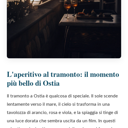
L'aperitivo al tramonto: il momento
più bello di Ostia
Il tramonto a Ostia è qualcosa di speciale. Il sole scende
lentamente verso il mare, il cielo si trasforma in una
tavolozza di arancio, rosa e viola, e la spiaggia si tinge di
una luce dorata che sembra uscita da un film. In questi