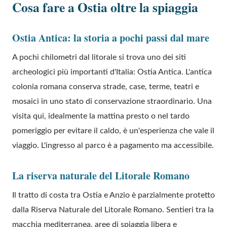
Cosa fare a Ostia oltre la spiaggia
Ostia Antica: la storia a pochi passi dal mare
A pochi chilometri dal litorale si trova uno dei siti
archeologici più importanti d'Italia: Ostia Antica. L'antica
colonia romana conserva strade, case, terme, teatri e
mosaici in uno stato di conservazione straordinario. Una
visita qui, idealmente la mattina presto o nel tardo
pomeriggio per evitare il caldo, è un'esperienza che vale il
viaggio. L'ingresso al parco è a pagamento ma accessibile.
La riserva naturale del Litorale Romano
Il tratto di costa tra Ostia e Anzio è parzialmente protetto
dalla Riserva Naturale del Litorale Romano. Sentieri tra la
macchia mediterranea, aree di spiaggia libera e