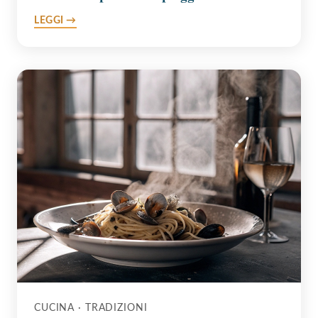
LEGGI →
CUCINA · TRADIZIONI