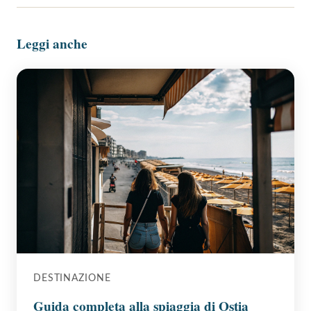
Leggi anche
DESTINAZIONE
Guida completa alla spiaggia di Ostia