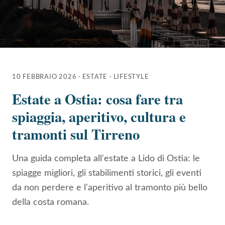
10 FEBBRAIO 2026
·
ESTATE · LIFESTYLE
Estate a Ostia: cosa fare tra
spiaggia, aperitivo, cultura e
tramonti sul Tirreno
Una guida completa all'estate a Lido di Ostia: le
spiagge migliori, gli stabilimenti storici, gli eventi
da non perdere e l'aperitivo al tramonto più bello
della costa romana.