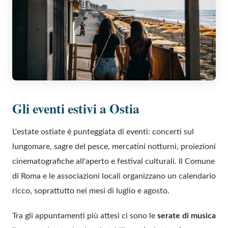
Gli eventi estivi a Ostia
L'estate ostiate è punteggiata di eventi: concerti sul
lungomare, sagre del pesce, mercatini notturni, proiezioni
cinematografiche all'aperto e festival culturali. Il Comune
di Roma e le associazioni locali organizzano un calendario
ricco, soprattutto nei mesi di luglio e agosto.
Tra gli appuntamenti più attesi ci sono le
serate di musica