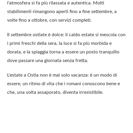
l'atmosfera si fa più rilassata e autentica. Molti
stabilimenti rimangono aperti fino a fine settembre, a
volte fino a ottobre, con servizi completi.
Il settembre ostiate è dolce: il caldo estate si mescola con
i primi freschi della sera, la luce si fa più morbida e
dorata, e la spiaggia torna a essere un posto tranquillo
dove passare una giornata senza fretta.
L'estate a Ostia non è mai solo vacanza: è un modo di
essere, un ritmo di vita che i romani conoscono bene e
che, una volta assaporato, diventa irresistibile.