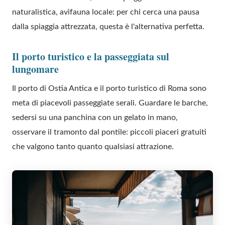
naturalistica, avifauna locale: per chi cerca una pausa
dalla spiaggia attrezzata, questa è l'alternativa perfetta.
Il porto turistico e la passeggiata sul
lungomare
Il porto di Ostia Antica e il porto turistico di Roma sono
meta di piacevoli passeggiate serali. Guardare le barche,
sedersi su una panchina con un gelato in mano,
osservare il tramonto dal pontile: piccoli piaceri gratuiti
che valgono tanto quanto qualsiasi attrazione.