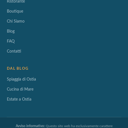
Ristorante
Boutique
Chi Siamo
Blog
FAQ
Contatti
DAL BLOG
Spiaggia di Ostia
Cucina di Mare
Estate a Ostia
Avviso informativo:
Questo sito web ha esclusivamente carattere